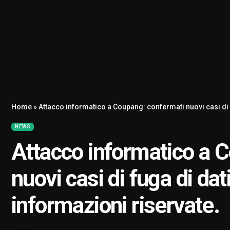
Home
»
Attacco informatico a Coupang: confermati nuovi casi di f
NEWS
Attacco informatico a 
nuovi casi di fuga di dati
informazioni riservate.