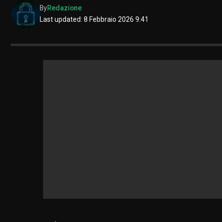
By
Redazione
Last updated: 8 Febbraio 2026 9:41