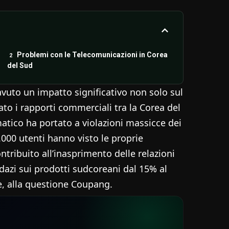
Problemi con le Telecomunicazioni in Corea
del Sud
vuto un impatto significativo non solo sul
o i rapporti commerciali tra la Corea del
matico ha portato a violazioni massicce dei
.000 utenti hanno visto le proprie
ntribuito all’inasprimento delle relazioni
 dazi sui prodotti sudcoreani dal 15% al
se, alla questione Coupang.