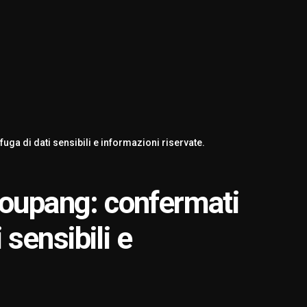
uga di dati sensibili e informazioni riservate.
Coupang: confermati
 sensibili e