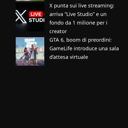
X punta sui live streaming:
arriva “Live Studio” e un
fondo da 1 milione per i
creator
GTA 6, boom di preordini:
GameLife introduce una sala
d’attesa virtuale