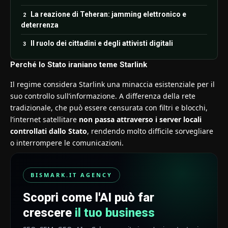
La reazione di Teheran: jamming elettronico e
deterrenza
Il ruolo dei cittadini e degli attivisti digitali
Perché lo Stato iraniano teme Starlink
Il regime considera Starlink una minaccia esistenziale per il
suo controllo sull’informazione. A differenza della rete
tradizionale, che può essere censurata con filtri e blocchi,
l’internet satellitare
non passa attraverso i server locali
controllati dallo Stato
, rendendo molto difficile sorvegliare
o interrompere le comunicazioni.
BISMARK.IT AGENCY
Scopri come l'AI può far
crescere
il tuo business