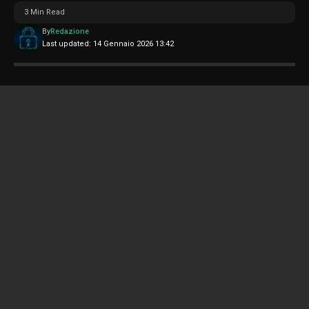
3 Min Read
By
Redazione
Last updated: 14 Gennaio 2026 13:42