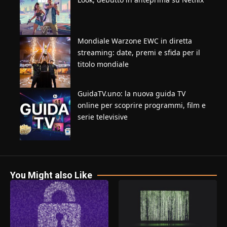
Mondiale Warzone EWC in diretta
streaming: date, premi e sfida per il
titolo mondiale
GuidaTV.uno: la nuova guida TV
online per scoprire programmi, film e
serie televisive
You Might also Like