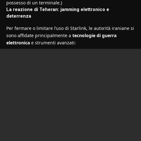
possesso di un terminale.)
La reazione di Teheran: jamming elettronico e
deterrenza
Per fermare o limitare l’uso di Starlink, le autorità iraniane si
sono affidate principalmente a
tecnologie di guerra
elettronica
e strumenti avanzati: