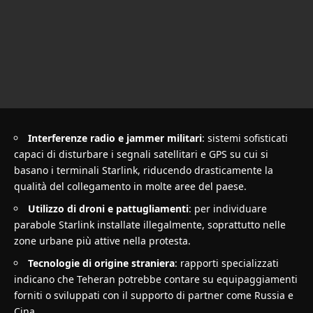
Interferenze radio e jammer militari
: sistemi sofisticati
capaci di disturbare i segnali satellitari e GPS su cui si
basano i terminali Starlink, riducendo drasticamente la
qualità del collegamento in molte aree del paese.
Utilizzo di droni e pattugliamenti
: per individuare
parabole Starlink installate illegalmente, soprattutto nelle
zone urbane più attive nella protesta.
Tecnologie di origine straniera
: rapporti specializzati
indicano che Teheran potrebbe contare su equipaggiamenti
forniti o sviluppati con il supporto di partner come Russia e
Cina.