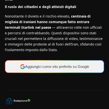
Il ruolo dei cittadini e degli attivisti digitali
Nonostante il divieto e il rischio elevato,
centinaia di
migliaia di iraniani hanno comunque fatto entrare
terminali Starlink nel paese
— attraverso rotte non ufficiali
e percorsi di contrabbando. Questi dispositivi sono stati
cruciali nel permettere la diffusione di video, testimonianze
e immagini delle proteste al di fuori dell’Iran, sfidando così
l’isolamento imposto dallo Stato.
Aggiungici come sito preferito su Google
Redazione