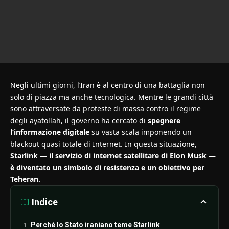
Negli ultimi giorni, l’Iran è al centro di una battaglia non
solo di piazza ma anche tecnologica. Mentre le grandi città
sono attraversate da proteste di massa contro il regime
degli ayatollah, il governo ha cercato di
spegnere
l’informazione digitale
su vasta scala imponendo un
blackout quasi totale di Internet. In questa situazione,
Starlink — il servizio di internet satellitare di Elon Musk —
è diventato un simbolo di resistenza e un obiettivo per
Teheran.
Indice
Perché lo Stato iraniano teme Starlink