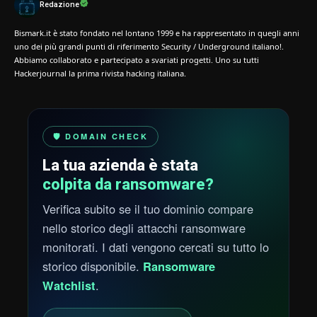
Redazione
Bismark.it è stato fondato nel lontano 1999 e ha rappresentato in quegli anni
uno dei più grandi punti di riferimento Security / Underground italiano!.
Abbiamo collaborato e partecipato a svariati progetti. Uno su tutti
Hackerjournal la prima rivista hacking italiana.
🛡️ DOMAIN CHECK
La tua azienda è stata
colpita da ransomware?
Verifica subito se il tuo dominio compare
nello storico degli attacchi ransomware
monitorati. I dati vengono cercati su tutto lo
storico disponibile.
Ransomware
Watchlist
.