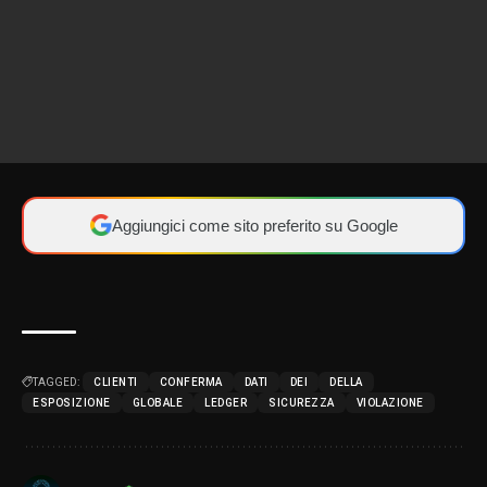
Aggiungici come sito preferito su Google
TAGGED:
CLIENTI
CONFERMA
DATI
DEI
DELLA
ESPOSIZIONE
GLOBALE
LEDGER
SICUREZZA
VIOLAZIONE