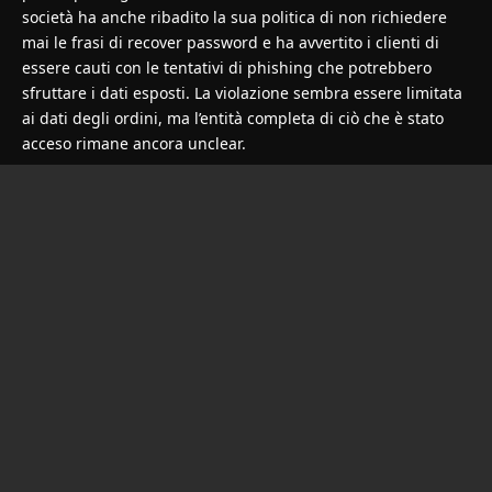
società ha anche ribadito la sua politica di non richiedere
mai le frasi di recover password e ha avvertito i clienti di
essere cauti con le tentativi di phishing che potrebbero
sfruttare i dati esposti. La violazione sembra essere limitata
ai dati degli ordini, ma l’entità completa di ciò che è stato
acceso rimane ancora unclear.