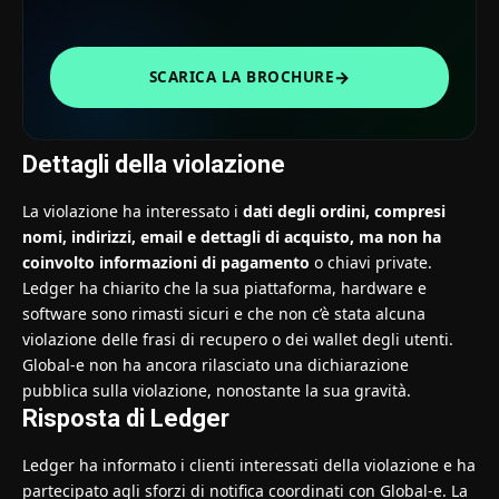
→
SCARICA LA BROCHURE
Dettagli della violazione
La violazione ha interessato i
dati degli ordini, compresi
nomi, indirizzi, email e dettagli di acquisto, ma non ha
coinvolto informazioni di pagamento
o chiavi private.
Ledger ha chiarito che la sua piattaforma, hardware e
software sono rimasti sicuri e che non c’è stata alcuna
violazione delle frasi di recupero o dei wallet degli utenti.
Global-e non ha ancora rilasciato una dichiarazione
pubblica sulla violazione, nonostante la sua gravità.
Risposta di Ledger
Ledger ha informato i clienti interessati della violazione e ha
partecipato agli sforzi di notifica coordinati con Global-e. La