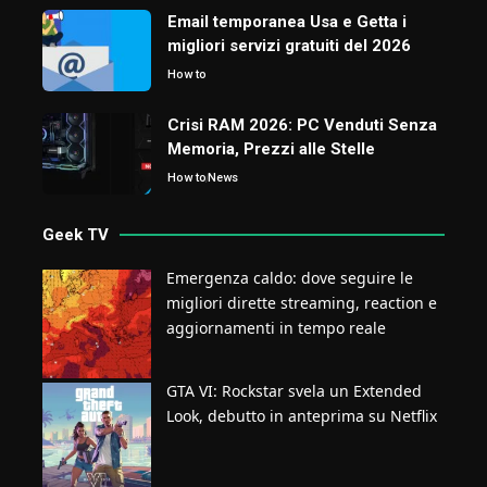
Email temporanea Usa e Getta i
migliori servizi gratuiti del 2026
How to
Crisi RAM 2026: PC Venduti Senza
Memoria, Prezzi alle Stelle
How to
News
Geek TV
Emergenza caldo: dove seguire le
migliori dirette streaming, reaction e
aggiornamenti in tempo reale
GTA VI: Rockstar svela un Extended
Look, debutto in anteprima su Netflix