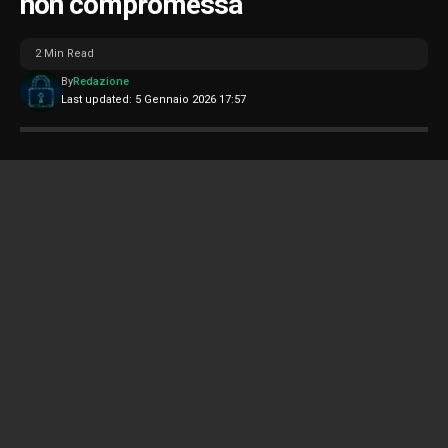
non compromessa
2 Min Read
By
Redazione
Last updated: 5 Gennaio 2026 17:57