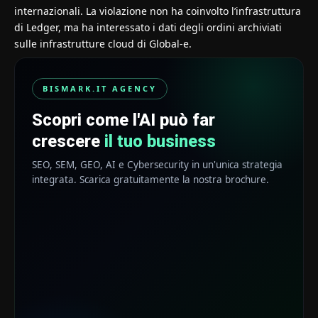
internazionali. La violazione non ha coinvolto l’infrastruttura
di Ledger, ma ha interessato i dati degli ordini archiviati
sulle infrastrutture cloud di Global-e.
BISMARK.IT AGENCY
Scopri come l'AI può far
crescere
il tuo business
SEO, SEM, GEO, AI e Cybersecurity in un'unica strategia
integrata. Scarica gratuitamente la nostra brochure.