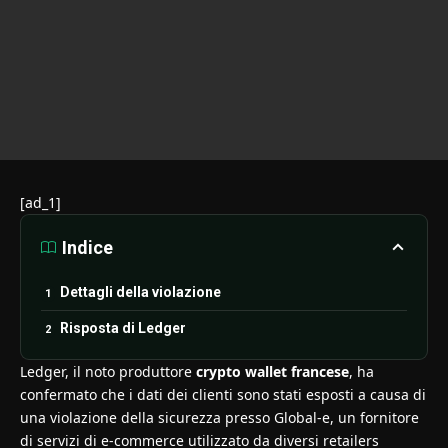
[ad_1]
Indice
Dettagli della violazione
Risposta di Ledger
Ledger, il noto produttore
crypto wallet francese
, ha
confermato che i dati dei clienti sono stati esposti a causa di
una violazione della sicurezza presso Global-e, un fornitore
di servizi di e-commerce utilizzato da diversi retailers