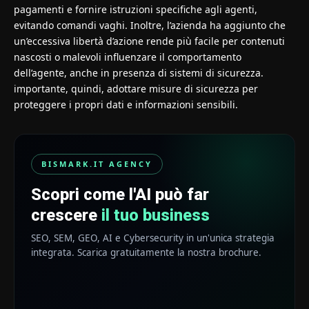
pagamenti e fornire istruzioni specifiche agli agenti,
evitando comandi vaghi. Inoltre, l’azienda ha aggiunto che
un’eccessiva libertà d’azione rende più facile per contenuti
nascosti o malevoli influenzare il comportamento
dell’agente, anche in presenza di sistemi di sicurezza.
importante, quindi, adottare misure di sicurezza per
proteggere i propri dati e informazioni sensibili.
BISMARK.IT AGENCY
Scopri come l'AI può far
crescere
il tuo business
SEO, SEM, GEO, AI e Cybersecurity in un'unica strategia
integrata. Scarica gratuitamente la nostra brochure.