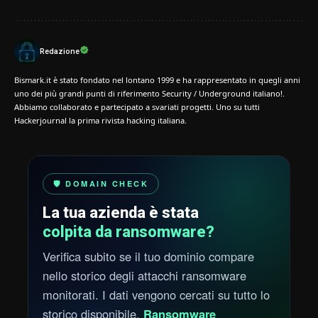
Redazione
Bismark.it è stato fondato nel lontano 1999 e ha rappresentato in quegli anni
uno dei più grandi punti di riferimento Security / Underground italiano!.
Abbiamo collaborato e partecipato a svariati progetti. Uno su tutti
Hackerjournal la prima rivista hacking italiana.
🛡️ DOMAIN CHECK
La tua azienda è stata
colpita da ransomware?
Verifica subito se il tuo dominio compare
nello storico degli attacchi ransomware
monitorati. I dati vengono cercati su tutto lo
storico disponibile.
Ransomware