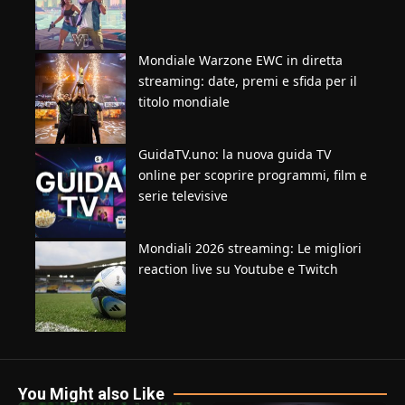
Mondiale Warzone EWC in diretta
streaming: date, premi e sfida per il
titolo mondiale
GuidaTV.uno: la nuova guida TV
online per scoprire programmi, film e
serie televisive
Mondiali 2026 streaming: Le migliori
reaction live su Youtube e Twitch
You Might also Like