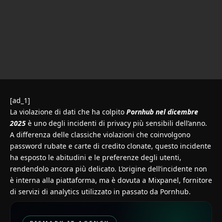
[ad_1]
La violazione di dati che ha colpito
Pornhub nel dicembre
2025
è uno degli incidenti di privacy più sensibili dell’anno.
A differenza delle classiche violazioni che coinvolgono
password rubate e carte di credito clonate, questo incidente
ha esposto le abitudini e le preferenze degli utenti,
rendendolo ancora più delicato. L’origine dell’incidente non
è interna alla piattaforma, ma è dovuta a Mixpanel, fornitore
di servizi di analytics utilizzato in passato da Pornhub.