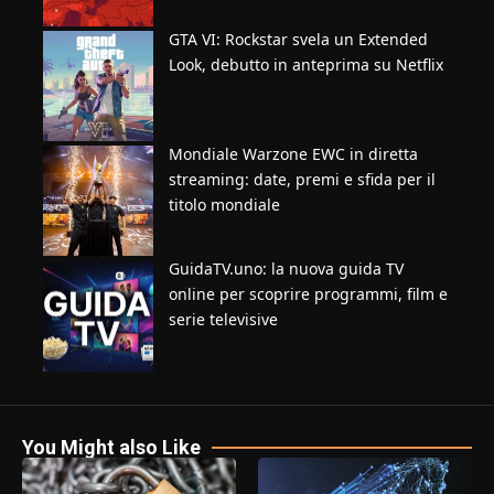
GTA VI: Rockstar svela un Extended
Look, debutto in anteprima su Netflix
Mondiale Warzone EWC in diretta
streaming: date, premi e sfida per il
titolo mondiale
GuidaTV.uno: la nuova guida TV
online per scoprire programmi, film e
serie televisive
You Might also Like