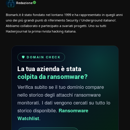
Redazione
Bismark.it è stato fondato nel lontano 1999 e ha rappresentato in quegli anni
uno dei più grandi punti di riferimento Security / Underground italiano!.
Abbiamo collaborato e partecipato a svariati progetti. Uno su tutti
Hackerjournal la prima rivista hacking italiana.
🛡️ DOMAIN CHECK
La tua azienda è stata
colpita da ransomware?
Verifica subito se il tuo dominio compare
nello storico degli attacchi ransomware
monitorati. I dati vengono cercati su tutto lo
storico disponibile.
Ransomware
Watchlist
.