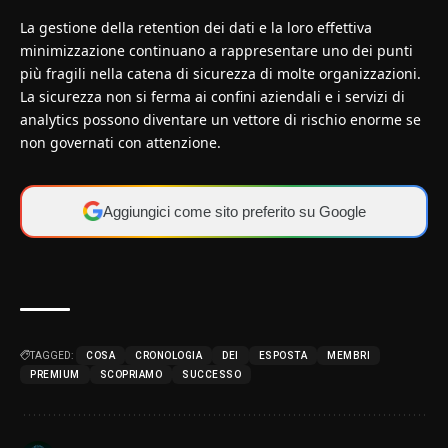
La gestione della retention dei dati e la loro effettiva
minimizzazione continuano a rappresentare uno dei punti
più fragili nella catena di sicurezza di molte organizzazioni.
La sicurezza non si ferma ai confini aziendali e i servizi di
analytics possono diventare un vettore di rischio enorme se
non governati con attenzione.
Aggiungici come sito preferito su Google
TAGGED:
COSA
CRONOLOGIA
DEI
ESPOSTA
MEMBRI
PREMIUM
SCOPRIAMO
SUCCESSO