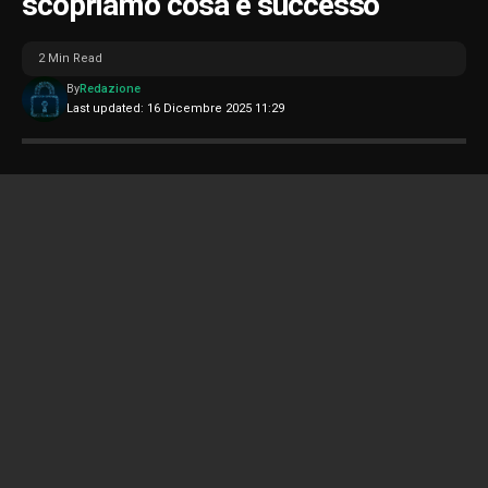
scopriamo cosa è successo
2 Min Read
By
Redazione
Last updated: 16 Dicembre 2025 11:29