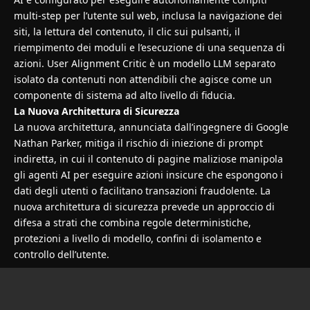
multi-step per l’utente sul web, inclusa la navigazione dei
siti, la lettura del contenuto, il clic sui pulsanti, il
riempimento dei moduli e l’esecuzione di una sequenza di
azioni. User Alignment Critic è un modello LLM separato
isolato da contenuti non attendibili che agisce come un
componente di sistema ad alto livello di fiducia.
La Nuova Architettura di Sicurezza
La nuova architettura, annunciata dall’ingegnere di Google
Nathan Parker, mitiga il rischio di iniezione di prompt
indiretta, in cui il contenuto di pagine maliziose manipola
gli agenti AI per eseguire azioni insicure che espongono i
dati degli utenti o facilitano transazioni fraudolente. La
nuova architettura di sicurezza prevede un approccio di
difesa a strati che combina regole deterministiche,
protezioni a livello di modello, confini di isolamento e
controllo dell’utente.