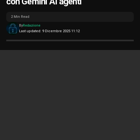
con Gemini AI agenti
2 Min Read
By
Redazione
Last updated: 9 Dicembre 2025 11:12