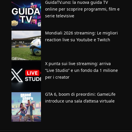
GuidaTV.uno: la nuova guida TV
online per scoprire programmi, film e
serie televisive
Mondiali 2026 streaming: Le migliori
reaction live su Youtube e Twitch
X punta sui live streaming: arriva
“Live Studio” e un fondo da 1 milione
per i creator
GTA 6, boom di preordini: GameLife
introduce una sala d’attesa virtuale