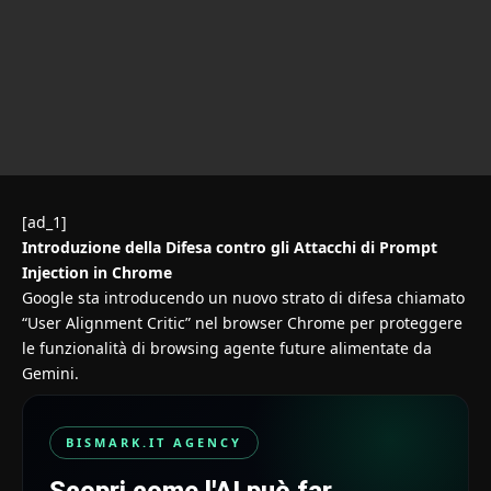
[ad_1]
Introduzione della Difesa contro gli Attacchi di Prompt
Injection in Chrome
Google sta introducendo un nuovo strato di difesa chiamato
“User Alignment Critic” nel browser Chrome per proteggere
le funzionalità di browsing agente future alimentate da
Gemini.
BISMARK.IT AGENCY
Scopri come l'AI può far