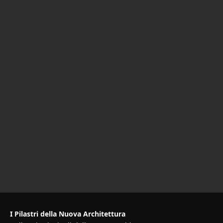
I Pilastri della Nuova Architettura