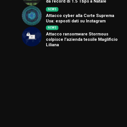
da record di 1.5 Tbps a Natale
NEWS
Attacco cyber alla Corte Suprema
Usa: esposti dati su Instagram
NEWS
Attacco ransomware Stormous
colpisce l’azienda tessile Maglificio
Liliana