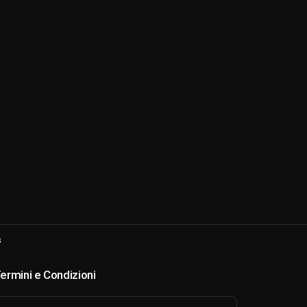
s
ermini e Condizioni