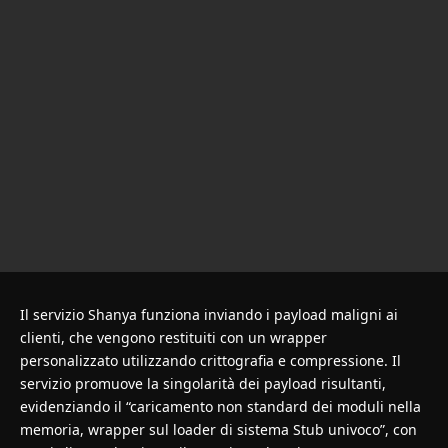
Il servizio Shanya funziona inviando i payload maligni ai
clienti, che vengono restituiti con un wrapper
personalizzato utilizzando crittografia e compressione. Il
servizio promuove la singolarità dei payload risultanti,
evidenziando il “caricamento non standard dei moduli nella
memoria, wrapper sul loader di sistema Stub univoco”, con