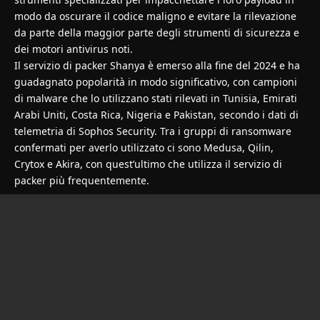
modo da oscurare il codice maligno e evitare la rilevazione
da parte della maggior parte degli strumenti di sicurezza e
dei motori antivirus noti.
Il servizio di packer Shanya è emerso alla fine del 2024 e ha
guadagnato popolarità in modo significativo, con campioni
di malware che lo utilizzano stati rilevati in Tunisia, Emirati
Arabi Uniti, Costa Rica, Nigeria e Pakistan, secondo i dati di
telemetria di Sophos Security. Tra i gruppi di ransomware
confermati per averlo utilizzato ci sono Medusa, Qilin,
Crytox e Akira, con quest’ultimo che utilizza il servizio di
packer più frequentemente.