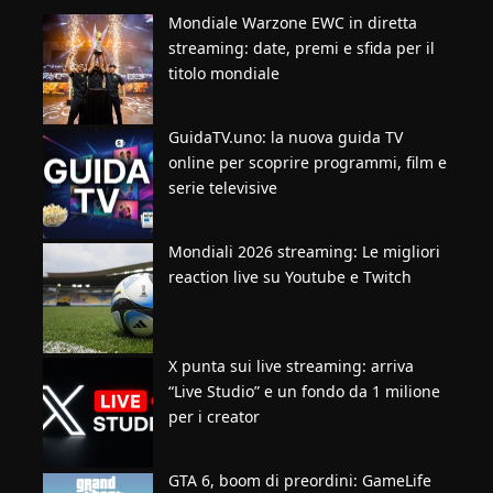
Mondiale Warzone EWC in diretta
streaming: date, premi e sfida per il
titolo mondiale
GuidaTV.uno: la nuova guida TV
online per scoprire programmi, film e
serie televisive
Mondiali 2026 streaming: Le migliori
reaction live su Youtube e Twitch
X punta sui live streaming: arriva
“Live Studio” e un fondo da 1 milione
per i creator
GTA 6, boom di preordini: GameLife