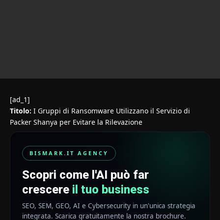
[ad_1]
Titolo:
I Gruppi di Ransomware Utilizzano il Servizio di
Packer Shanya per Evitare la Rilevazione
BISMARK.IT AGENCY
Scopri come l'AI può far
crescere
il tuo business
SEO, SEM, GEO, AI e Cybersecurity in un'unica strategia
integrata. Scarica gratuitamente la nostra brochure.