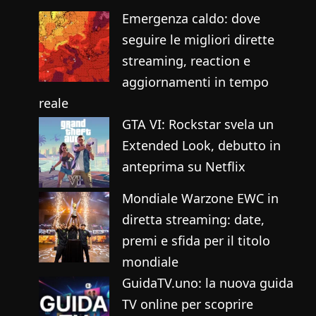
Emergenza caldo: dove
seguire le migliori dirette
streaming, reaction e
aggiornamenti in tempo
reale
GTA VI: Rockstar svela un
Extended Look, debutto in
anteprima su Netflix
Mondiale Warzone EWC in
diretta streaming: date,
premi e sfida per il titolo
mondiale
GuidaTV.uno: la nuova guida
TV online per scoprire