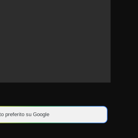
to preferito su Google