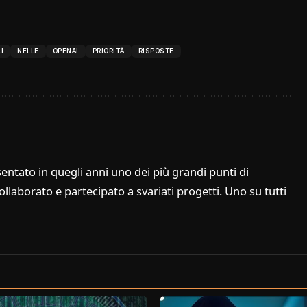
I
NELLE
OPENAI
PRIORITÀ
RISPOSTE
entato in quegli anni uno dei più grandi punti di
laborato e partecipato a svariati progetti. Uno su tutti