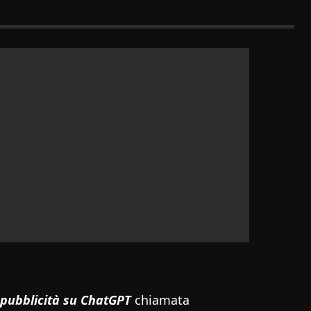
 pubblicità su ChatGPT
chiamata