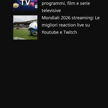
programmi, film e serie
televisive
Mondiali 2026 streaming: Le
migliori reaction live su
Youtube e Twitch