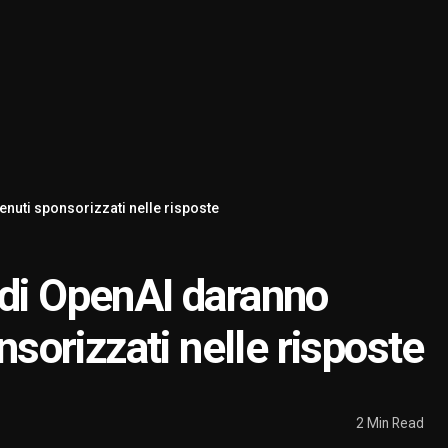
enuti sponsorizzati nelle risposte
 di OpenAI daranno
nsorizzati nelle risposte
2 Min Read