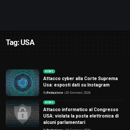
Tag:
USA
NEWS
Attacco cyber alla Corte Suprema
Usa: esposti dati su Instagram
By
Redazione
20 Gennaio 2026
NEWS
Attacco informatico al Congresso
USA: violata la posta elettronica di
alcuni parlamentari