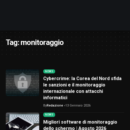
Tag:
monitoraggio
NEWS
Cybercrime: la Corea del Nord sfida
le sanzioni e il monitoraggio
internazionale con attacchi
informatici
By
Redazione
13 Gennaio 2026
NEWS
Migliori software di monitoraggio
dello schermo | Agosto 2026