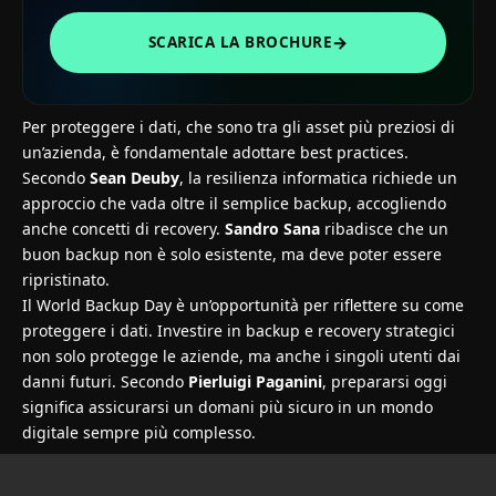
→
SCARICA LA BROCHURE
Per proteggere i dati, che sono tra gli asset più preziosi di
un’azienda, è fondamentale adottare best practices.
Secondo
Sean Deuby
, la resilienza informatica richiede un
approccio che vada oltre il semplice backup, accogliendo
anche concetti di recovery.
Sandro Sana
ribadisce che un
buon backup non è solo esistente, ma deve poter essere
ripristinato.
Il World Backup Day è un’opportunità per riflettere su come
proteggere i dati. Investire in backup e recovery strategici
non solo protegge le aziende, ma anche i singoli utenti dai
danni futuri. Secondo
Pierluigi Paganini
, prepararsi oggi
significa assicurarsi un domani più sicuro in un mondo
digitale sempre più complesso.