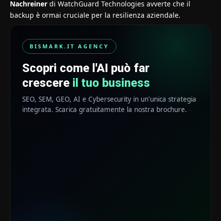
Nachreiner
di WatchGuard Technologies avverte che il
backup è ormai cruciale per la resilienza aziendale.
BISMARK.IT AGENCY
Scopri come l'AI può far
crescere
il tuo business
SEO, SEM, GEO, AI e Cybersecurity in un'unica strategia
integrata. Scarica gratuitamente la nostra brochure.