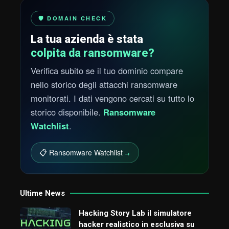
🛡️ DOMAIN CHECK
La tua azienda è stata
colpita da ransomware?
Verifica subito se il tuo dominio compare
nello storico degli attacchi ransomware
monitorati. I dati vengono cercati su tutto lo
storico disponibile.
Ransomware
Watchlist
.
📋 Ransomware Watchlist
→
Ultime News
Hacking Story Lab il simulatore
hacker realistico in esclusiva su