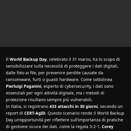
Il
World Backup Day
, celebrato il 31 marzo, ha lo scopo di
sensibilizzare sulla necessità di proteggere i dati digitali,
dalle foto ai file, per prevenire perdite causate da
ransomware, furti o guasti hardware. Come sottolinea
Pierluigi Paganini
, esperto di cybersecurity, i dati sono
essenziali per ogni attività digitale, ma i metodi di
protezione risultano sempre più vulnerabili.
In Italia, si registrano
433 attacchi in 30 giorni
, secondo un
report di
CERT-AgID
. Questo scenario rende il World Backup
Day un’opportunità per riflettere sull’importanza di pratiche
di gestione sicura dei dati, come la regola 3-2-1.
Corey