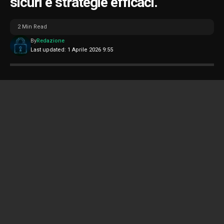
sicuri e strategie efficaci.
2 Min Read
By
Redazione
Last updated: 1 Aprile 2026 9:55