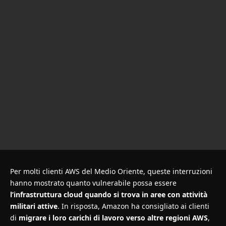
Per molti clienti AWS del Medio Oriente, queste interruzioni
hanno mostrato quanto vulnerabile possa essere
l’infrastruttura cloud quando si trova in aree con attività
militari attive
. In risposta, Amazon ha consigliato ai clienti
di
migrare i loro carichi di lavoro verso altre regioni AWS
,