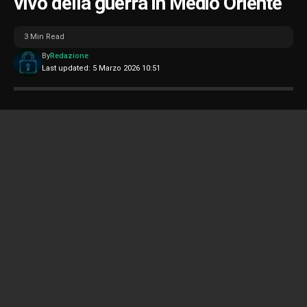
vivo della guerra in Medio Oriente
3 Min Read
By
Redazione
Last updated: 5 Marzo 2026 10:51