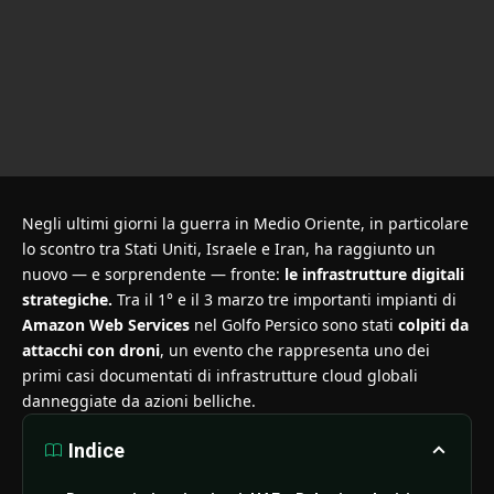
Negli ultimi giorni la guerra in Medio Oriente, in particolare
lo scontro tra Stati Uniti, Israele e Iran, ha raggiunto un
nuovo — e sorprendente — fronte:
le infrastrutture digitali
strategiche.
Tra il 1° e il 3 marzo tre importanti impianti di
Amazon Web Services
nel Golfo Persico sono stati
colpiti da
attacchi con droni
, un evento che rappresenta uno dei
primi casi documentati di infrastrutture cloud globali
danneggiate da azioni belliche.
Indice