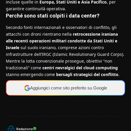
incluse quelle in
Europa, Stati Uniti e Asia Pacifico
, per
garantire continuità operativa.
Perché sono stati colpiti i data center?
Secondo fonti internazionali e osservatori di conflitto, gli
attacchi con droni rientrano nella
retrocessione iraniana
alle recenti operazioni militari condotte da Stati Uniti e
Israele
sul suolo iraniano, comprese azioni contro
infrastrutture dell’IRGC (Islamic Revolutionary Guard Corps).
Mentre la lotta convenzionale prosegue, obiettivi “non
tradizionali” come
centri nevralgici del cloud computing
stanno emergendo come
bersagli strategici del conflitto
.
Aggiungici come sito preferito su Google
Redazione