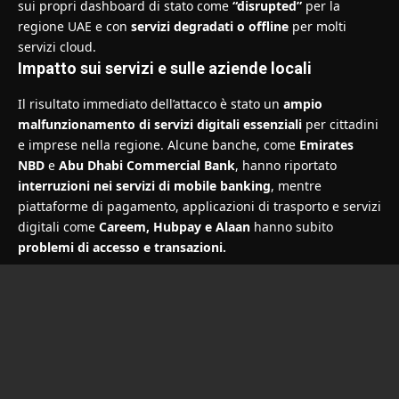
sui propri dashboard di stato come
“disrupted”
per la
regione UAE e con
servizi degradati o offline
per molti
servizi cloud.
Impatto sui servizi e sulle aziende locali
Il risultato immediato dell’attacco è stato un
ampio
malfunzionamento di servizi digitali essenziali
per cittadini
e imprese nella regione. Alcune banche, come
Emirates
NBD
e
Abu Dhabi Commercial Bank
, hanno riportato
interruzioni nei servizi di mobile banking
, mentre
piattaforme di pagamento, applicazioni di trasporto e servizi
digitali come
Careem, Hubpay e Alaan
hanno subito
problemi di accesso e transazioni.