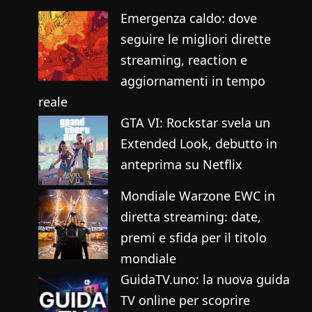
Emergenza caldo: dove
seguire le migliori dirette
streaming, reaction e
aggiornamenti in tempo
reale
GTA VI: Rockstar svela un
Extended Look, debutto in
anteprima su Netflix
Mondiale Warzone EWC in
diretta streaming: date,
premi e sfida per il titolo
mondiale
GuidaTV.uno: la nuova guida
TV online per scoprire