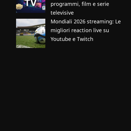
programmi, film e serie
televisive
Mondiali 2026 streaming: Le
migliori reaction live su
Youtube e Twitch