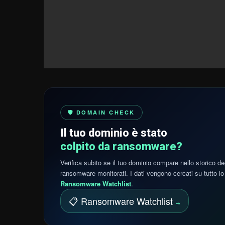
🛡️ DOMAIN CHECK
Il tuo dominio è stato
colpito da ransomware?
Verifica subito se il tuo dominio compare nello storico de
ransomware monitorati. I dati vengono cercati su tutto lo 
Ransomware Watchlist
.
📋 Ransomware Watchlist
→