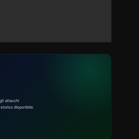
gli attacchi
storico disponibile.