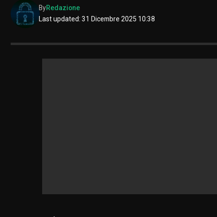
By
Redazione
Last updated: 31 Dicembre 2025 10:38