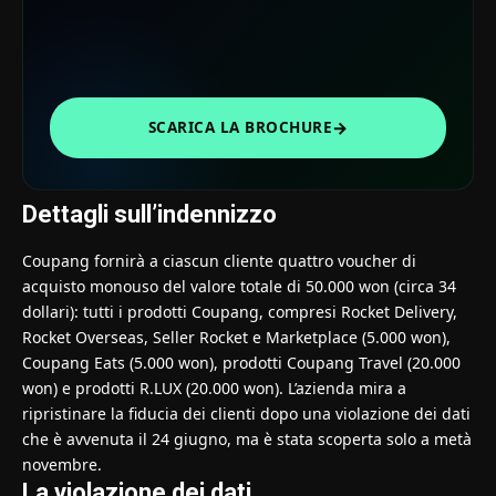
→
SCARICA LA BROCHURE
Dettagli sull’indennizzo
Coupang fornirà a ciascun cliente quattro voucher di
acquisto monouso del valore totale di 50.000 won (circa 34
dollari): tutti i prodotti Coupang, compresi Rocket Delivery,
Rocket Overseas, Seller Rocket e Marketplace (5.000 won),
Coupang Eats (5.000 won), prodotti Coupang Travel (20.000
won) e prodotti R.LUX (20.000 won). L’azienda mira a
ripristinare la fiducia dei clienti dopo una violazione dei dati
che è avvenuta il 24 giugno, ma è stata scoperta solo a metà
novembre.
La violazione dei dati