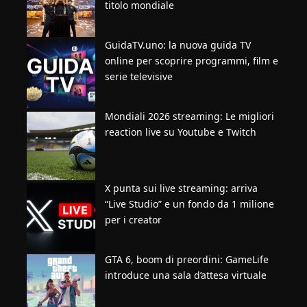
titolo mondiale
GuidaTV.uno: la nuova guida TV
online per scoprire programmi, film e
serie televisive
Mondiali 2026 streaming: Le migliori
reaction live su Youtube e Twitch
X punta sui live streaming: arriva
“Live Studio” e un fondo da 1 milione
per i creator
GTA 6, boom di preordini: GameLife
introduce una sala d’attesa virtuale