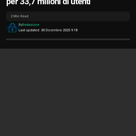
per 33,7 milioni di utenti
2 Min Read
By
Redazione
Last updated: 30 Dicembre 2025 9:18