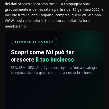
dei dati scoperta lo scorso mese. La compagnia sarà
gradualmente indennizzata a partire dal 15 gennaio 2026, e
include tutti i clienti Coupang, compresi quelli WOW e non-
WOW, così come coloro che hanno cancellato la loro
membership.
BISMARK.IT AGENCY
Scopri come l'AI può far
crescere
il tuo business
SEO, SEM, GEO, AI e Cybersecurity in un'unica strategia
integrata. Scarica gratuitamente la nostra brochure.