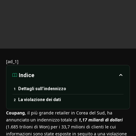
[ad_1]
Indice
Dettagli sull’indennizzo
La violazione dei dati
Coupang
, il più grande retailer in Corea del Sud, ha
annunciato un indennizzo totale di
1,17 miliardi di dollari
(1.685 trilioni di Won) per i 33,7 milioni di clienti le cui
informazioni sono state esposte in seguito a una violazione