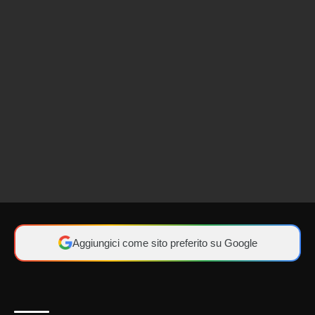
Aggiungici come sito preferito su Google