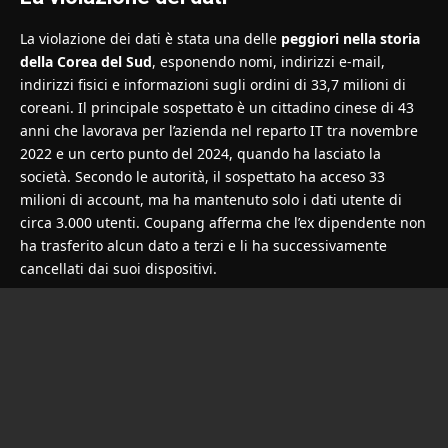
La violazione dei dati è stata una delle
peggiori nella storia
della Corea del Sud
, esponendo nomi, indirizzi e-mail,
indirizzi fisici e informazioni sugli ordini di 33,7 milioni di
coreani. Il principale sospettato è un cittadino cinese di 43
anni che lavorava per l’azienda nel reparto IT tra novembre
2022 e un certo punto del 2024, quando ha lasciato la
società. Secondo le autorità, il sospettato ha acceso 33
milioni di account, ma ha mantenuto solo i dati utente di
circa 3.000 utenti. Coupang afferma che l’ex dipendente non
ha trasferito alcun dato a terzi e li ha successivamente
cancellati dai suoi dispositivi.