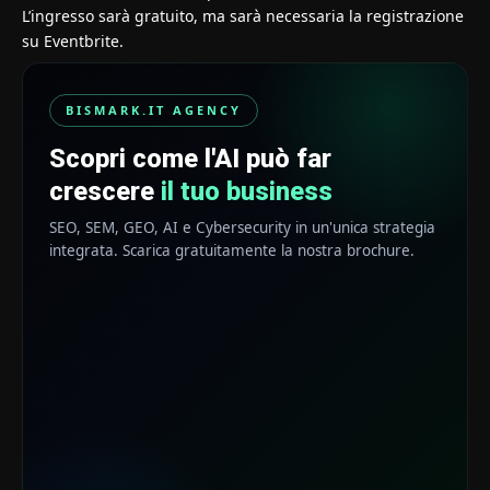
L’ingresso sarà gratuito, ma sarà necessaria la registrazione
su Eventbrite.
BISMARK.IT AGENCY
Scopri come l'AI può far
crescere
il tuo business
SEO, SEM, GEO, AI e Cybersecurity in un'unica strategia
integrata. Scarica gratuitamente la nostra brochure.