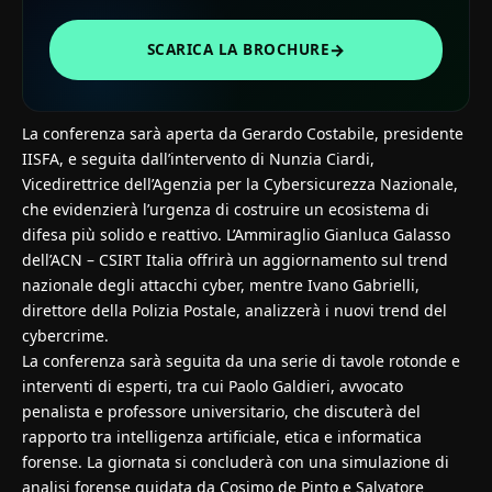
→
SCARICA LA BROCHURE
La conferenza sarà aperta da Gerardo Costabile, presidente
IISFA, e seguita dall’intervento di Nunzia Ciardi,
Vicedirettrice dell’Agenzia per la Cybersicurezza Nazionale,
che evidenzierà l’urgenza di costruire un ecosistema di
difesa più solido e reattivo. L’Ammiraglio Gianluca Galasso
dell’ACN – CSIRT Italia offrirà un aggiornamento sul trend
nazionale degli attacchi cyber, mentre Ivano Gabrielli,
direttore della Polizia Postale, analizzerà i nuovi trend del
cybercrime.
La conferenza sarà seguita da una serie di tavole rotonde e
interventi di esperti, tra cui Paolo Galdieri, avvocato
penalista e professore universitario, che discuterà del
rapporto tra intelligenza artificiale, etica e informatica
forense. La giornata si concluderà con una simulazione di
analisi forense guidata da Cosimo de Pinto e Salvatore