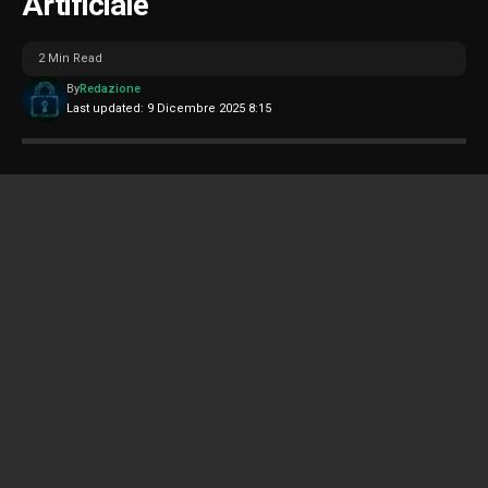
Artificiale
2 Min Read
By
Redazione
Last updated: 9 Dicembre 2025 8:15