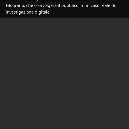
Filograno, che coinvolgerà il pubblico in un caso reale di
investigazione digitale.