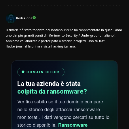
Redazione
Bismark.it è stato fondato nel lontano 1999 e ha rappresentato in quegli anni
uno dei più grandi punti di riferimento Security / Underground italiano!.
Abbiamo collaborato e partecipato a svariati progetti. Uno su tutti
Hackerjournal la prima rivista hacking italiana.
🛡️ DOMAIN CHECK
La tua azienda è stata
colpita da ransomware?
Verifica subito se il tuo dominio compare
nello storico degli attacchi ransomware
monitorati. I dati vengono cercati su tutto lo
storico disponibile.
Ransomware