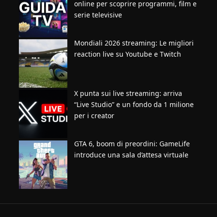
online per scoprire programmi, film e
serie televisive
Mondiali 2026 streaming: Le migliori
reaction live su Youtube e Twitch
X punta sui live streaming: arriva
“Live Studio” e un fondo da 1 milione
per i creator
GTA 6, boom di preordini: GameLife
introduce una sala d’attesa virtuale