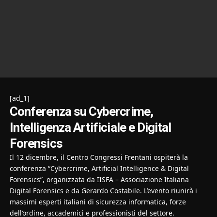
[ad_1]
Conferenza su Cybercrime,
Intelligenza Artificiale e Digital
Forensics
Il 12 dicembre, il Centro Congressi Frentani ospiterà la
conferenza “Cybercrime, Artificial Intelligence & Digital
Forensics”, organizzata da IISFA – Associazione Italiana
Digital Forensics e da Gerardo Costabile. L’evento riunirà i
massimi esperti italiani di sicurezza informatica, forze
dell’ordine, accademici e professionisti del settore.