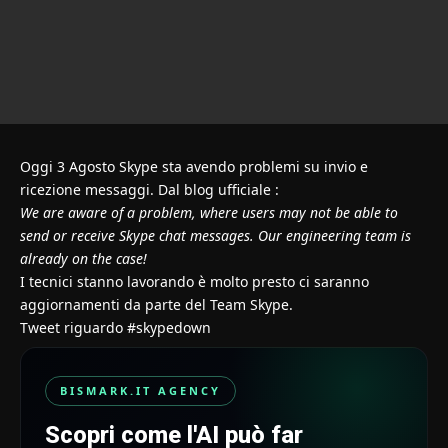
Oggi 3 Agosto Skype sta avendo problemi su invio e
ricezione messaggi. Dal
blog ufficiale
:
We are aware of a problem, where users may not be able to
send or receive Skype chat messages. Our engineering team is
already on the case!
I tecnici stanno lavorando è molto presto ci saranno
aggiornamenti da parte del Team Skype.
Tweet riguardo #skypedown
BISMARK.IT AGENCY
Scopri come l'AI può far