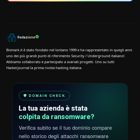
Redazione
Bismark.it è stato fondato nel lontano 1999 e ha rappresentato in quegli anni
uno dei più grandi punti di riferimento Security / Underground italiano!.
Abbiamo collaborato e partecipato a svariati progetti. Uno su tutti
Hackerjournal la prima rivista hacking italiana.
🛡️ DOMAIN CHECK
La tua azienda è stata
colpita da ransomware?
Verifica subito se il tuo dominio compare
nello storico degli attacchi ransomware