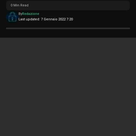
0 Min Read
By
Redazione
Last updated: 7 Gennaio 2022 7:20