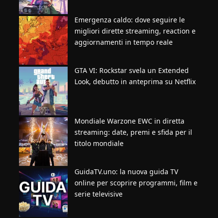
Emergenza caldo: dove seguire le
migliori dirette streaming, reaction e
aggiornamenti in tempo reale
GTA VI: Rockstar svela un Extended
Look, debutto in anteprima su Netflix
Mondiale Warzone EWC in diretta
streaming: date, premi e sfida per il
titolo mondiale
GuidaTV.uno: la nuova guida TV
online per scoprire programmi, film e
serie televisive