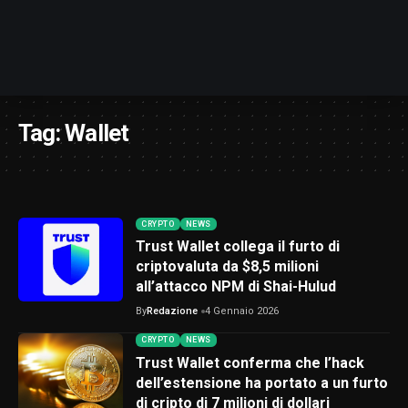
Tag:
Wallet
CRYPTO
NEWS
Trust Wallet collega il furto di
criptovaluta da $8,5 milioni
all’attacco NPM di Shai-Hulud
By
Redazione
4 Gennaio 2026
CRYPTO
NEWS
Trust Wallet conferma che l’hack
dell’estensione ha portato a un furto
di cripto di 7 milioni di dollari