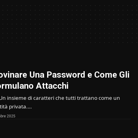
ovinare Una Password e Come Gli
rmulano Attacchi
 insieme di caratteri che tutti trattano come un
tità privata.…
bre 2025