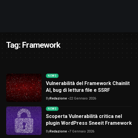
Tag:
Framework
NEWS
Vulnerabilità del Framework Chainlit
AI, bug di lettura file e SSRF
By
Redazione
22 Gennaio 2026
NEWS
Scoperta Vulnerabilità critica nel
plugin WordPress Sneeit Framework
By
Redazione
7 Gennaio 2026