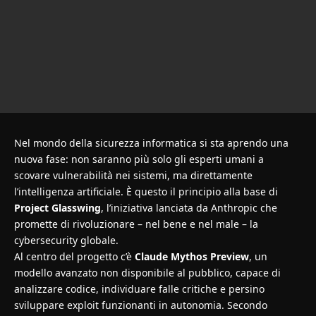
Nel mondo della sicurezza informatica si sta aprendo una
nuova fase: non saranno più solo gli esperti umani a
scovare vulnerabilità nei sistemi, ma direttamente
l’intelligenza artificiale. È questo il principio alla base di
Project Glasswing
, l’iniziativa lanciata da Anthropic che
promette di rivoluzionare – nel bene e nel male – la
cybersecurity globale.
Al centro del progetto c’è
Claude Mythos Preview
, un
modello avanzato non disponibile al pubblico, capace di
analizzare codice, individuare falle critiche e persino
sviluppare exploit funzionanti in autonomia. Secondo