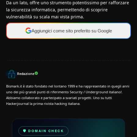
Da un lato, offre uno strumento potentissimo per rafforzare
la sicurezza informatica, permettendo di scoprire
vulnerabilità su scala mai vista prima.
Aggiungici come sito preferito su Google
Redazione
Bismark.it è stato fondato nel lontano 1999 e ha rappresentato in quegli anni
uno dei più grandi punti di riferimento Security / Underground italiano!.
Abbiamo collaborato e partecipato a svariati progetti. Uno su tutti
Hackerjournal la prima rivista hacking italiana.
🛡️ DOMAIN CHECK