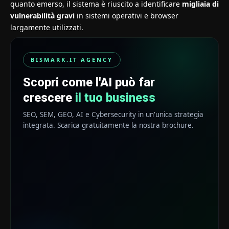
quanto emerso, il sistema è riuscito a identificare
migliaia di
vulnerabilità gravi
in sistemi operativi e browser
largamente utilizzati.
BISMARK.IT AGENCY
Scopri come l'AI può far
crescere
il tuo business
SEO, SEM, GEO, AI e Cybersecurity in un'unica strategia
integrata. Scarica gratuitamente la nostra brochure.