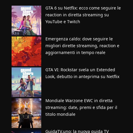
GTA 6 su Netflix: ecco come seguire le
reaction in diretta streaming su
YouTube e Twitch
Emergenza caldo: dove seguire le
migliori dirette streaming, reaction e
aggiornamenti in tempo reale
GTA VI: Rockstar svela un Extended
Look, debutto in anteprima su Netflix
Mondiale Warzone EWC in diretta
streaming: date, premi e sfida per il
titolo mondiale
GuidaTV.uno: la nuova guida TV