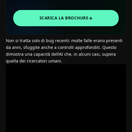
→
SCARICA LA BROCHURE
Non si tratta solo di bug recenti: molte falle erano presenti
da anni, sfuggite anche a controlli approfonditi. Questo
dimostra una capacità dell’AI che, in alcuni casi, supera
quella dei ricercatori umani.