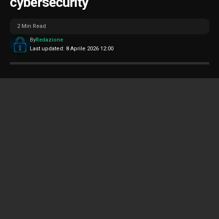
cybersecurity
2 Min Read
By
Redazione
Last updated: 8 Aprile 2026 12:00