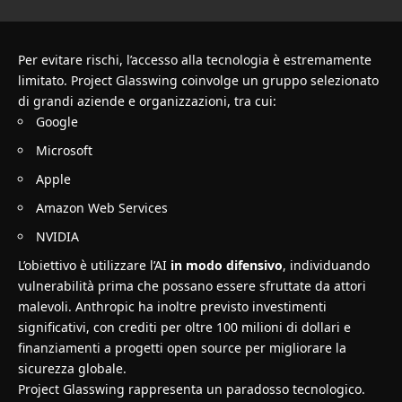
Per evitare rischi, l’accesso alla tecnologia è estremamente
limitato. Project Glasswing coinvolge un gruppo selezionato
di grandi aziende e organizzazioni, tra cui:
Google
Microsoft
Apple
Amazon Web Services
NVIDIA
L’obiettivo è utilizzare l’AI
in modo difensivo
, individuando
vulnerabilità prima che possano essere sfruttate da attori
malevoli. Anthropic ha inoltre previsto investimenti
significativi, con crediti per oltre 100 milioni di dollari e
finanziamenti a progetti open source per migliorare la
sicurezza globale.
Project Glasswing rappresenta un paradosso tecnologico.