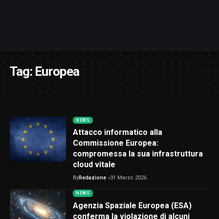
Tag:
Europea
NEWS
Attacco informatico alla
Commissione Europea:
compromessa la sua infrastruttura
cloud vitale
By
Redazione
31 Marzo 2026
NEWS
Agenzia Spaziale Europea (ESA)
conferma la violazione di alcuni