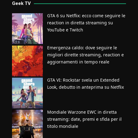
Geek TV
GTA 6 su Netflix: ecco come seguire le
reaction in diretta streaming su
YouTube e Twitch
Emergenza caldo: dove seguire le
migliori dirette streaming, reaction e
aggiornamenti in tempo reale
GTA VI: Rockstar svela un Extended
Look, debutto in anteprima su Netflix
Mondiale Warzone EWC in diretta
streaming: date, premi e sfida per il
titolo mondiale