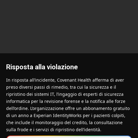
Risposta alla violazione
In risposta all’incidente, Covenant Health afferma di aver
preso diversi passi di rimedio, tra cui la sicurezza e il
ripristino dei sistemi IT, l’ingaggio di esperti di sicurezza
informatica per la revisione forense e la notifica alle forze
dell’ordine. L’organizzazione offre un abbonamento gratuito
di un anno a Experian IdentityWorks per i pazienti colpiti,
che include il monitoraggio del credito, la consultazione
sulla frode e i servizi di ripristino dell’identità.