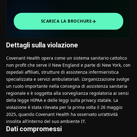
→
SCARICA LA BROCHURE
Dettagli sulla violazione
Covenant Health opera come un sistema sanitario cattolico
non profit che serve il New England e parte di New York, con
ospedali affiliati, strutture di assistenza infermieristica
specializzata e servizi ambulatoriali. L’organizzazione svolge
un ruolo importante nella consegna di assistenza sanitaria
regionale e è soggetta alla sorveglianza regolatoria ai sensi
della legge HIPAA e delle leggi sulla privacy statale. La
violazione è stata rilevata per la prima volta il 26 maggio
2025, quando Covenant Health ha osservato un’attività
insolita all’interno del suo ambiente IT.
Dati compromessi