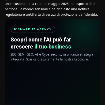
un’intrusione nella rete nel maggio 2025, ha esposto dati
personali e medici sensibili e ha richiesto una notifica
regolatoria e un’offerta di servizi di protezione dell’identità.
BISMARK.IT AGENCY
Scopri come l'AI può far
crescere
il tuo business
SEO, SEM, GEO, AI e Cybersecurity in un'unica strategia
integrata. Scarica gratuitamente la nostra brochure.