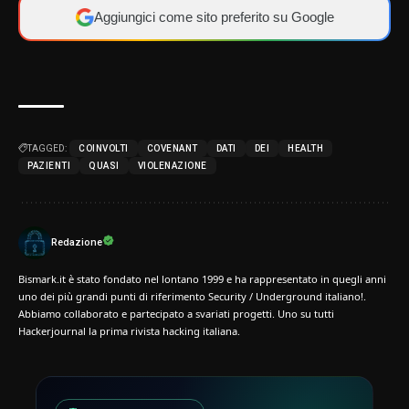
Aggiungici come sito preferito su Google
TAGGED:
COINVOLTI
COVENANT
DATI
DEI
HEALTH
PAZIENTI
QUASI
VIOLENAZIONE
Redazione
Bismark.it è stato fondato nel lontano 1999 e ha rappresentato in quegli anni
uno dei più grandi punti di riferimento Security / Underground italiano!.
Abbiamo collaborato e partecipato a svariati progetti. Uno su tutti
Hackerjournal la prima rivista hacking italiana.