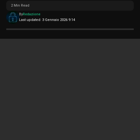
2 Min Read
By
Redazione
Last updated: 3 Gennaio 2026 9:14