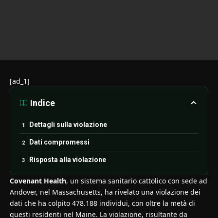
[ad_1]
Indice
Dettagli sulla violazione
Dati compromessi
Risposta alla violazione
Covenant Health
, un sistema sanitario cattolico con sede ad
Andover, nel Massachusetts, ha rivelato una violazione dei
dati che ha colpito 478.188 individui, con oltre la metà di
questi residenti nel Maine. La violazione, risultante da