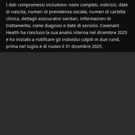
I dati compromessi includono: nomi completi, indirizzi, date
di nascita, numeri di previdenza sociale, numeri di cartella
clinica, dettagli assicurativi sanitari, informazioni di
trattamento, come diagnosi e date di servizio. Covenant
Health ha concluso la sua analisi interna nel dicembre 2025
e ha iniziato a notificare gli individui colpiti in due rund,
prima nel luglio e di nuovo il 31 dicembre 2025.