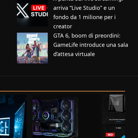
arriva “Live Studio” e un
fondo da 1 milione per i
creator
GTA 6, boom di preordini:
GameLife introduce una sala
d’attesa virtuale