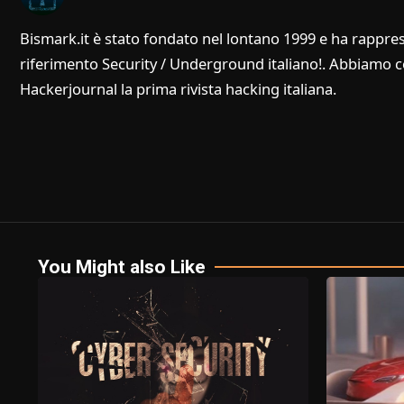
Bismark.it è stato fondato nel lontano 1999 e ha rappres
riferimento Security / Underground italiano!. Abbiamo col
Hackerjournal la prima rivista hacking italiana.
You Might also Like