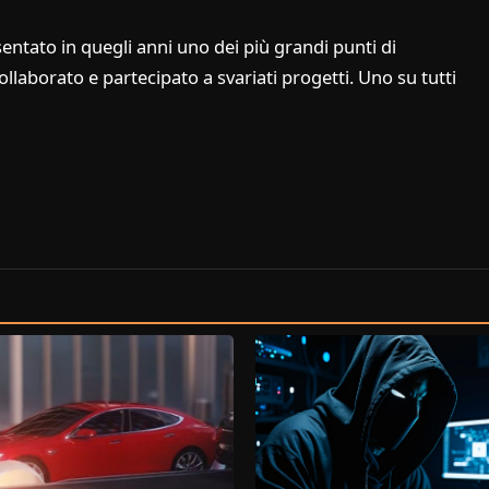
entato in quegli anni uno dei più grandi punti di
laborato e partecipato a svariati progetti. Uno su tutti