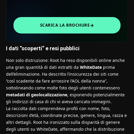
→
SCARICA LA BROCHURE
I dati “scoperti” e resi pubblici
Non solo distruzione: Root ha reso disponibili online anche
una gran quantità di dati estratti da
WhiteDate
prima
dell’eliminazione. Ha descritto l’insicurezza dei siti come
“così scadente da fare arrossire l’AOL della nonna”,
sottolineando come molte foto degli utenti contenessero
metadati di geolocalizzazione
, esponendo potenzialmente
gli indirizzi di casa di chi vi aveva caricato immagini.
La raccolta dati comprendeva profili con nome, foto,
descrizioni d’età, coordinate precise, genere, lingua, razza e
altri dettagli. Root ha ironizzato sulla disparità di genere
degli utenti su WhiteDate, affermando che la distribuzione