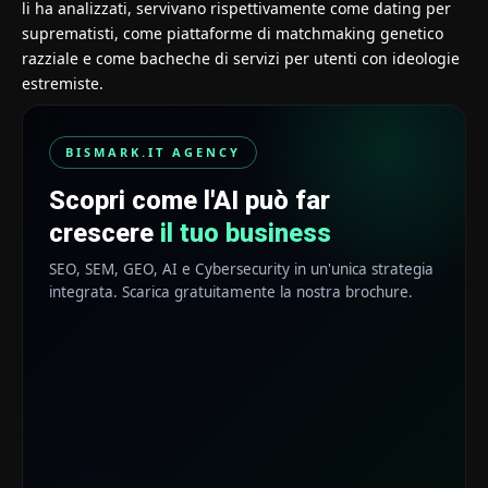
li ha analizzati, servivano rispettivamente come dating per
suprematisti, come piattaforme di matchmaking genetico
razziale e come bacheche di servizi per utenti con ideologie
estremiste.
BISMARK.IT AGENCY
Scopri come l'AI può far
crescere
il tuo business
SEO, SEM, GEO, AI e Cybersecurity in un'unica strategia
integrata. Scarica gratuitamente la nostra brochure.