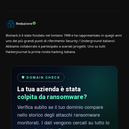
Redazione
Bismark.it è stato fondato nel lontano 1999 e ha rappresentato in quegli anni
uno dei più grandi punti di riferimento Security / Underground italiano!.
Abbiamo collaborato e partecipato a svariati progetti. Uno su tutti
Hackerjournal la prima rivista hacking italiana.
🛡️ DOMAIN CHECK
La tua azienda è stata
colpita da ransomware?
Verifica subito se il tuo dominio compare
nello storico degli attacchi ransomware
monitorati. I dati vengono cercati su tutto lo