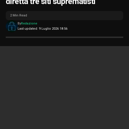
diretta tre siti suprematisti
2 Min Read
By
Redazione
Last updated: 9 Luglio 2026 18:56