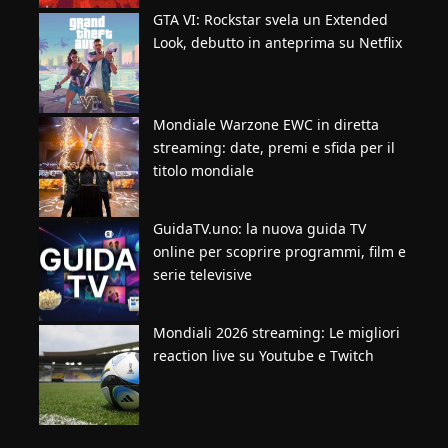
GTA VI: Rockstar svela un Extended
Look, debutto in anteprima su Netflix
Mondiale Warzone EWC in diretta
streaming: date, premi e sfida per il
titolo mondiale
GuidaTV.uno: la nuova guida TV
online per scoprire programmi, film e
serie televisive
Mondiali 2026 streaming: Le migliori
reaction live su Youtube e Twitch