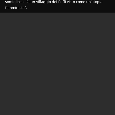
somigliasse “a un villaggio dei Puffi visto come un’utopia
femminista”.