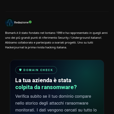
Redazione
Bismark.it è stato fondato nel lontano 1999 e ha rappresentato in quegli anni
uno dei più grandi punti di riferimento Security / Underground italiano!.
Abbiamo collaborato e partecipato a svariati progetti. Uno su tutti
Hackerjournal la prima rivista hacking italiana.
🛡️ DOMAIN CHECK
La tua azienda è stata
colpita da ransomware?
Verifica subito se il tuo dominio compare
nello storico degli attacchi ransomware
monitorati. I dati vengono cercati su tutto lo