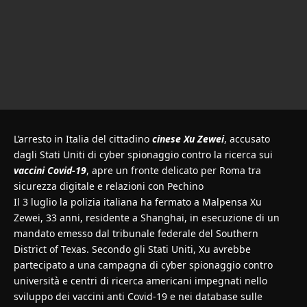
L’arresto in Italia del cittadino
cinese Xu Zewei
, accusato
dagli Stati Uniti di cyber spionaggio contro la ricerca sui
vaccini Covid-19
, apre un fronte delicato per Roma tra
sicurezza digitale e relazioni con Pechino
Il 3 luglio la polizia italiana ha fermato a Malpensa Xu
Zewei, 33 anni, residente a Shanghai, in esecuzione di un
mandato emesso dal tribunale federale del Southern
District of Texas. Secondo gli Stati Uniti, Xu avrebbe
partecipato a una campagna di cyber spionaggio contro
università e centri di ricerca americani impegnati nello
sviluppo dei vaccini anti Covid-19 e nei database sulle