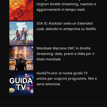
migliori dirette streaming, reaction e
aggiornamenti in tempo reale
GTA VI: Rockstar svela un Extended
Look, debutto in anteprima su Netflix
Mondiale Warzone EWC in diretta
streaming: date, premi e sfida per il
titolo mondiale
GuidaTV.uno: la nuova guida TV
online per scoprire programmi, film e
serie televisive