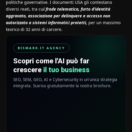
politiche governative. I documenti USA gli contestano
diversi reati, tra cu
i frode telematica, furto d’identità
aggravato, associazione per delinquere e accesso non
autorizzato a sistemi informatici protetti,
per un massimo
teorico di 32 anni di carcere.
BISMARK.IT AGENCY
Scopri come l'AI può far
crescere
il tuo business
SEO, SEM, GEO, AI e Cybersecurity in un'unica strategia
integrata. Scarica gratuitamente la nostra brochure.