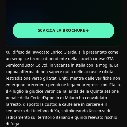
→
SCARICA LA BROCHURE
Xu, difeso dall’avvocato Enrico Giarda, si è presentato come
un semplice tecnico dipendente della società cinese GTA
Semiconductor Co Ltd, in vacanza in Italia con la moglie. La
coppia afferma di non sapere nulla delle accuse e rifiuta
l’estradizione verso gli Stati Uniti, mentre dalle verifiche non
emergono precedenti penali né legami pregressi con l’Italia.
Il 4 luglio la giudice Veronica Tallarida della Quinta sezione
penale della Corte d’Appello di Milano ha convalidato
l’arresto, disposto la custodia cautelare in carcere e il
sequestro del telefono di Xu, sottolineando l’assenza di
radicamento sul territorio italiano e quindi l’elevato rischio
di fuga.