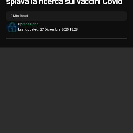
spiava la ricerca sui vaccini Covid
2 Min Read
By
Redazione
Last updated: 27 Dicembre 2025 15:28