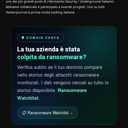
uno dei più grandi punti di riferimento Security / Underground italiano!.
Abbiamo collaborato e partecipato a svariati progetti. Uno su tutti
Hackerjournal la prima rivista hacking italiana.
🛡️ DOMAIN CHECK
La tua azienda è stata
colpita da ransomware?
Verifica subito se il tuo dominio compare
nello storico degli attacchi ransomware
monitorati. I dati vengono cercati su tutto lo
storico disponibile.
Ransomware
Watchlist
.
📋 Ransomware Watchlist
→