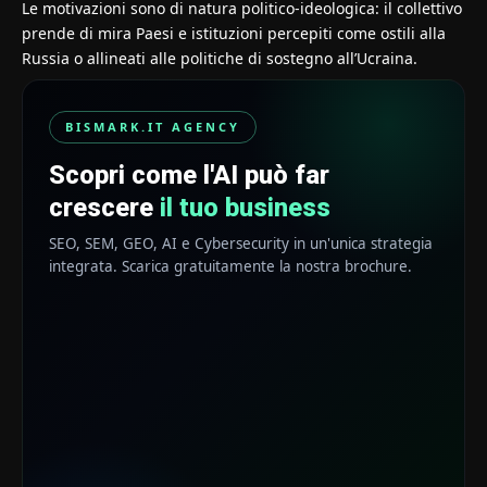
Le motivazioni sono di natura politico‑ideologica: il collettivo
prende di mira Paesi e istituzioni percepiti come ostili alla
Russia o allineati alle politiche di sostegno all’Ucraina.
BISMARK.IT AGENCY
Scopri come l'AI può far
crescere
il tuo business
SEO, SEM, GEO, AI e Cybersecurity in un'unica strategia
integrata. Scarica gratuitamente la nostra brochure.