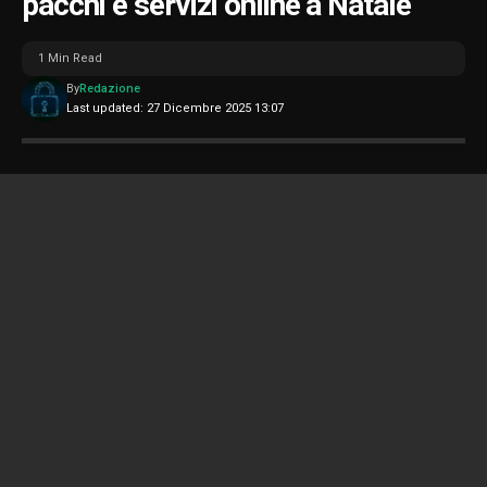
pacchi e servizi online a Natale
1 Min Read
By
Redazione
Last updated: 27 Dicembre 2025 13:07