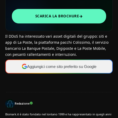
→
SCARICA LA BROCHURE
Il DDoS ha interessato vari asset digitali del gruppo: siti e
app di La Poste, la piattaforma pacchi Colissimo, il servizio
bancario La Banque Postale, Digiposte e La Poste Mobile,
con pesanti rallentamenti e interruzioni.
Aggiungici come sito preferito su Google
Redazione
Bismark.it è stato fondato nel lontano 1999 e ha rappresentato in quegli anni