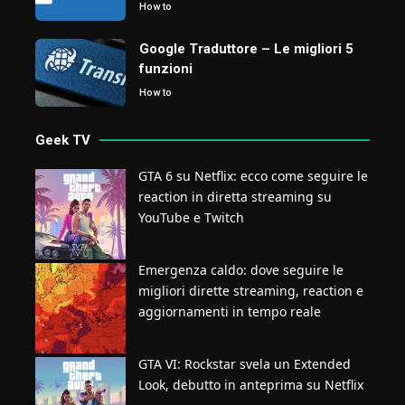
How to
Google Traduttore – Le migliori 5
funzioni
How to
Geek TV
GTA 6 su Netflix: ecco come seguire le
reaction in diretta streaming su
YouTube e Twitch
Emergenza caldo: dove seguire le
migliori dirette streaming, reaction e
aggiornamenti in tempo reale
GTA VI: Rockstar svela un Extended
Look, debutto in anteprima su Netflix