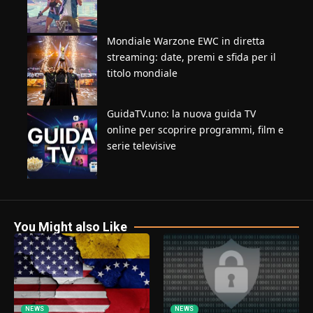
Mondiale Warzone EWC in diretta
streaming: date, premi e sfida per il
titolo mondiale
GuidaTV.uno: la nuova guida TV
online per scoprire programmi, film e
serie televisive
You Might also Like
NEWS
NEWS