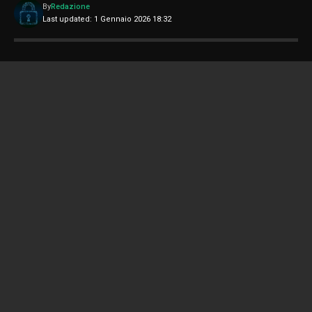
By
Redazione
Last updated: 1 Gennaio 2026 18:32