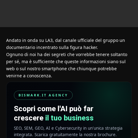
Andato in onda su LA3, dal canale ufficiale del gruppo un
documentario incentrato sulla figura hacker.
Ognuno di noi ha dei segreti che vorrebbe tenere soltanto
per sé, ma è sufficiente che queste informazioni siano sul
web o sul nostro smartphone che chiunque potrebbe
venirne a conoscenza.
BISMARK.IT AGENCY
Scopri come l'AI può far
crescere
il tuo business
SEO, SEM, GEO, AI e Cybersecurity in un'unica strategia
integrata. Scarica gratuitamente la nostra brochure.