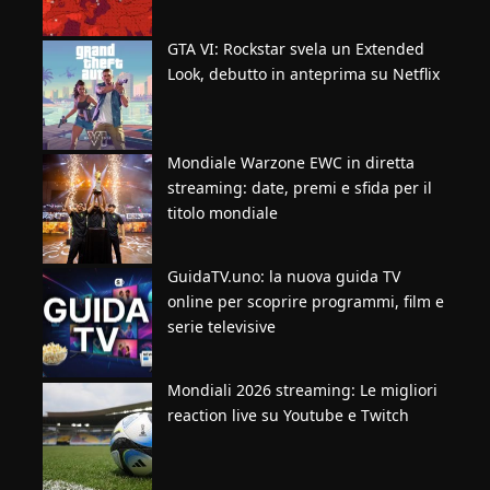
GTA VI: Rockstar svela un Extended
Look, debutto in anteprima su Netflix
Mondiale Warzone EWC in diretta
streaming: date, premi e sfida per il
titolo mondiale
GuidaTV.uno: la nuova guida TV
online per scoprire programmi, film e
serie televisive
Mondiali 2026 streaming: Le migliori
reaction live su Youtube e Twitch