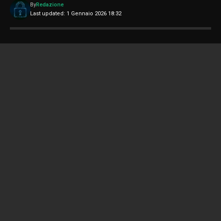
By
Redazione
Last updated: 1 Gennaio 2026 18:32