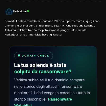
Redazione
Bismark.it è stato fondato nel lontano 1999 e ha rappresentato in quegli anni
uno dei più grandi punti di riferimento Security / Underground italiano!.
Abbiamo collaborato e partecipato a svariati progetti. Uno su tutti
Hackerjournal la prima rivista hacking italiana.
🛡️ DOMAIN CHECK
La tua azienda è stata
colpita da ransomware?
Verifica subito se il tuo dominio compare
nello storico degli attacchi ransomware
monitorati. I dati vengono cercati su tutto lo
storico disponibile.
Ransomware
Watchlist
.