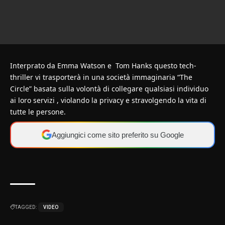
Interprato da Emma Watson e Tom Hanks questo tech-
thriller vi trasporterà in una società immaginaria “The
Circle” basata sulla volontà di collegare qualsiasi individuo
ai loro servizi , violando la privacy e stravolgendo la vita di
tutte le persone.
Aggiungici come sito preferito su Google
TAGGED:
VIDEO