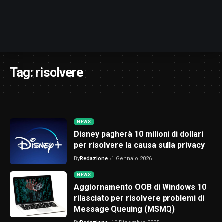
Tag:
risolvere
NEWS
Disney pagherà 10 milioni di dollari
per risolvere la causa sulla privacy
By
Redazione
1 Gennaio 2026
NEWS
Aggiornamento OOB di Windows 10
rilasciato per risolvere problemi di
Message Queuing (MSMQ)