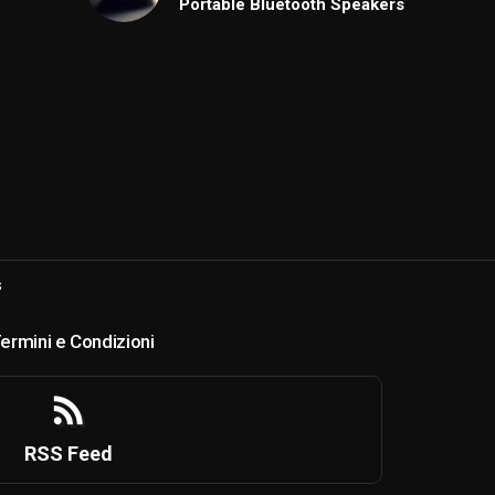
Portable Bluetooth Speakers
s
ermini e Condizioni
RSS Feed