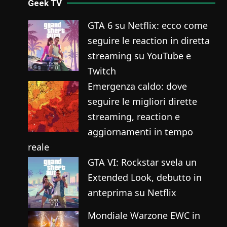
Geek TV
GTA 6 su Netflix: ecco come
seguire le reaction in diretta
streaming su YouTube e
Twitch
Emergenza caldo: dove
seguire le migliori dirette
streaming, reaction e
aggiornamenti in tempo
reale
GTA VI: Rockstar svela un
Extended Look, debutto in
anteprima su Netflix
Mondiale Warzone EWC in