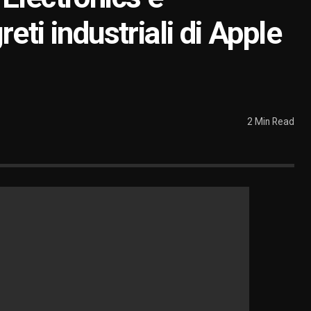
eti industriali di Apple
2 Min Read