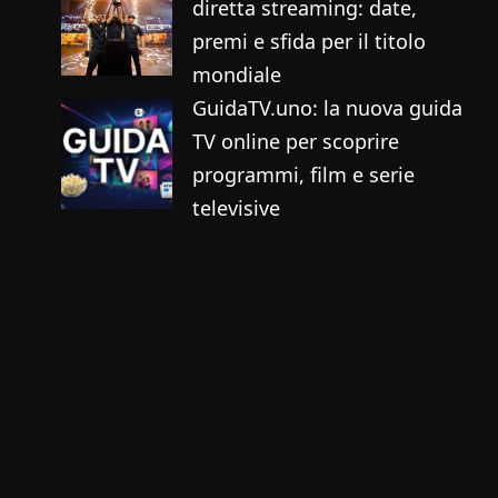
diretta streaming: date,
premi e sfida per il titolo
mondiale
GuidaTV.uno: la nuova guida
TV online per scoprire
programmi, film e serie
televisive