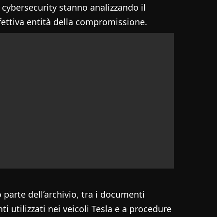
di cybersecurity stanno analizzando il
fettiva entità della compromissione.
parte dell’archivio, tra i documenti
 utilizzati nei veicoli Tesla e a procedure