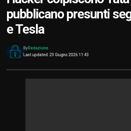
pubblicano presunti segr
e Tesla
By
Redazione
Last updated: 23 Giugno 2026 11:43