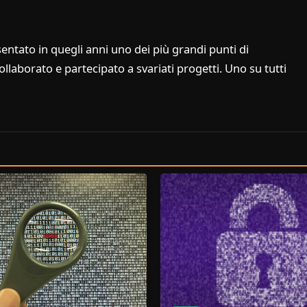
entato in quegli anni uno dei più grandi punti di
laborato e partecipato a svariati progetti. Uno su tutti