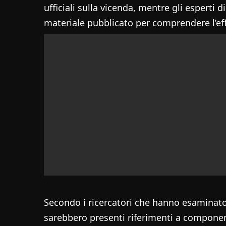
ufficiali sulla vicenda, mentre gli esperti 
materiale pubblicato per comprendere l’ef
Secondo i ricercatori che hanno esaminato 
sarebbero presenti riferimenti a componenti