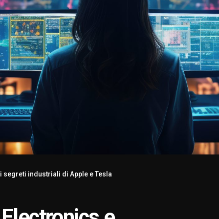
segreti industriali di Apple e Tesla
Electronics e