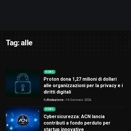
Tag:
alle
NEWS
Proton dona 1,27 milioni di dollari
alle organizzazioni per la privacy e i
diritti digitali
By
Redazione
14 Gennaio 2026
NEWS
Cybersicurezza: ACN lancia
contributi a fondo perduto per
startup innovative