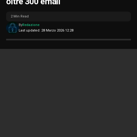
oltre 300 email
2 Min Read
By
Redazione
Last updated: 28 Marzo 2026 12:28