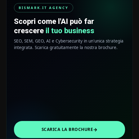
BISMARK.IT AGENCY
Scopri come l'AI può far
crescere
il tuo business
SEO, SEM, GEO, AI e Cybersecurity in un'unica strategia
integrata. Scarica gratuitamente la nostra brochure.
→
SCARICA LA BROCHURE