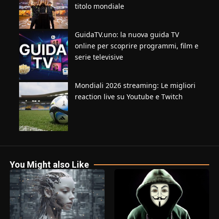
titolo mondiale
GuidaTV.uno: la nuova guida TV
online per scoprire programmi, film e
serie televisive
Mondiali 2026 streaming: Le migliori
reaction live su Youtube e Twitch
You Might also Like