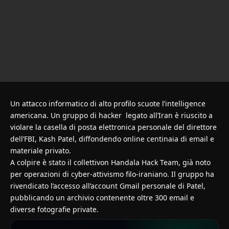
Un attacco informatico di alto profilo scuote l’intelligence
americana. Un gruppo di hacker legato all’Iran è riuscito a
violare la casella di posta elettronica personale del direttore
dell’FBI, Kash Patel, diffondendo online centinaia di email e
materiale privato.
A colpire è stato il collettivon
Handala Hack Team
, già noto
per operazioni di cyber-attivismo filo-iraniano. Il gruppo ha
rivendicato l’accesso all’account Gmail personale di Patel,
pubblicando un archivio contenente oltre 300 email e
diverse fotografie private.