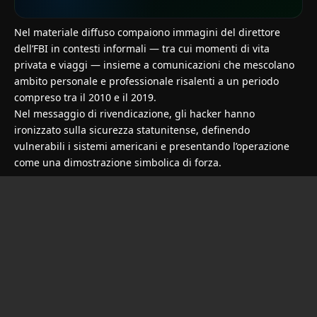
Nel materiale diffuso compaiono immagini del direttore
dell’FBI in contesti informali — tra cui momenti di vita
privata e viaggi — insieme a comunicazioni che mescolano
ambito personale e professionale risalenti a un periodo
compreso tra il 2010 e il 2019.
Nel messaggio di rivendicazione, gli hacker hanno
ironizzato sulla sicurezza statunitense, definendo
vulnerabili i sistemi americani e presentando l’operazione
come una dimostrazione simbolica di forza.