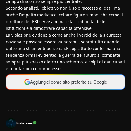
campo di scontro sempre più centrale.
Secondo analisti, l’obiettivo non è solo l’accesso ai dati, ma
anche l’impatto mediatico: colpire figure simboliche come il
direttore dell’FBI serve a minare la credibilità delle
istituzioni e a dimostrare capacità offensive.
La violazione evidenzia come anche i vertici della sicurezza
nazionale possano essere vulnerabili, soprattutto quando
utilizzano strumenti personali.E soprattutto conferma una
tendenza ormai evidente: la guerra del futuro si combatte
sempre più spesso dietro uno schermo, a colpi di dati rubati
e reputazioni compromesse.
Aggiungici come sito preferito su Google
Redazione