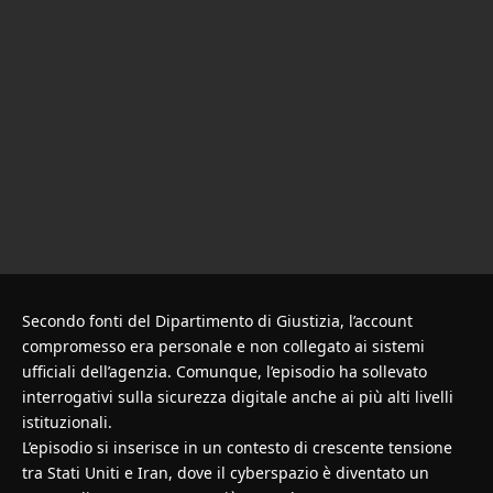
Secondo fonti del Dipartimento di Giustizia, l’account
compromesso era personale e non collegato ai sistemi
ufficiali dell’agenzia. Comunque, l’episodio ha sollevato
interrogativi sulla sicurezza digitale anche ai più alti livelli
istituzionali.
L’episodio si inserisce in un contesto di crescente tensione
tra Stati Uniti e Iran, dove il cyberspazio è diventato un