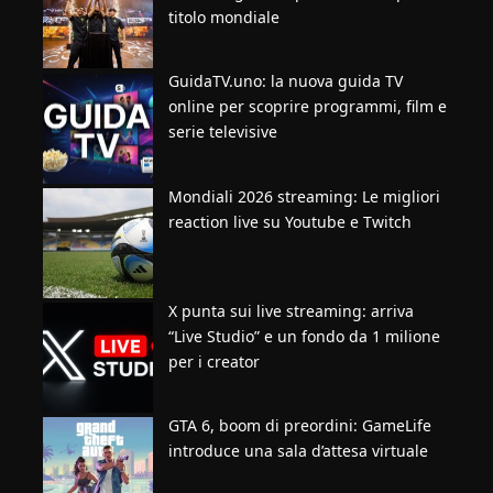
titolo mondiale
GuidaTV.uno: la nuova guida TV
online per scoprire programmi, film e
serie televisive
Mondiali 2026 streaming: Le migliori
reaction live su Youtube e Twitch
X punta sui live streaming: arriva
“Live Studio” e un fondo da 1 milione
per i creator
GTA 6, boom di preordini: GameLife
introduce una sala d’attesa virtuale