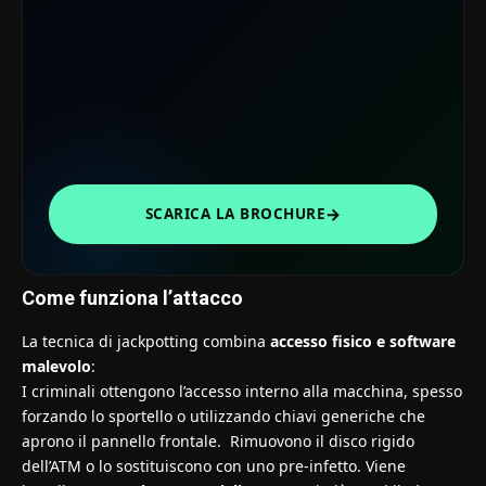
→
SCARICA LA BROCHURE
Come funziona l’attacco
La tecnica di jackpotting combina
accesso fisico e software
malevolo
:
I criminali ottengono l’accesso interno alla macchina, spesso
forzando lo sportello o utilizzando chiavi generiche che
aprono il pannello frontale. Rimuovono il disco rigido
dell’ATM o lo sostituiscono con uno pre-infetto. Viene