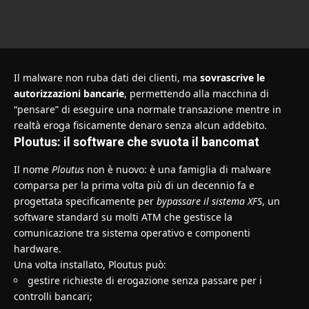
Il malware non ruba dati dei clienti, ma
sovrascrive le
autorizzazioni bancarie
, permettendo alla macchina di
“pensare” di eseguire una normale transazione mentre in
realtà eroga fisicamente denaro senza alcun addebito.
Ploutus: il software che svuota il bancomat
Il nome
Ploutus
non è nuovo: è una famiglia di malware
comparsa per la prima volta più di un decennio fa e
progettata specificamente per
bypassare il sistema XFS
, un
software standard su molti ATM che gestisce la
comunicazione tra sistema operativo e componenti
hardware.
Una volta installato, Ploutus può:
gestire richieste di erogazione senza passare per i
controlli bancari;