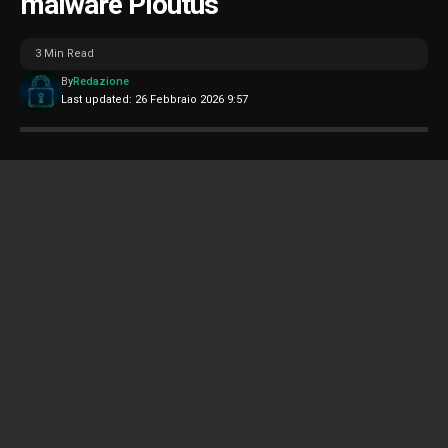
malware Ploutus
3 Min Read
By
Redazione
Last updated: 26 Febbraio 2026 9:57